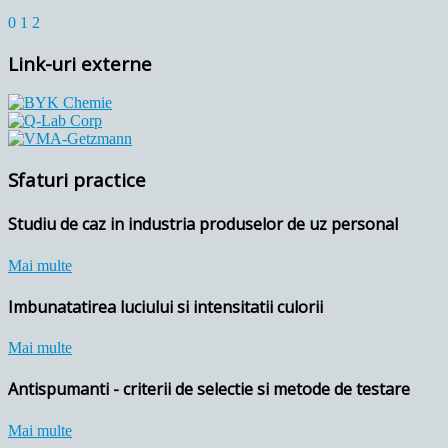
0
1
2
Link-uri externe
Sfaturi practice
Studiu de caz in industria produselor de uz personal
Mai multe
Imbunatatirea luciului si intensitatii culorii
Mai multe
Antispumanti - criterii de selectie si metode de testare
Mai multe